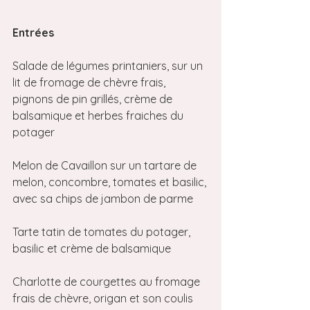
Entrées 
Salade de légumes printaniers, sur un 
lit de fromage de chèvre frais, 
pignons de pin grillés, crème de 
balsamique et herbes fraiches du 
potager
Melon de Cavaillon sur un tartare de 
melon, concombre, tomates et basilic, 
avec sa chips de jambon de parme
Tarte tatin de tomates du potager, 
basilic et crème de balsamique
Charlotte de courgettes au fromage 
frais de chèvre, origan et son coulis 