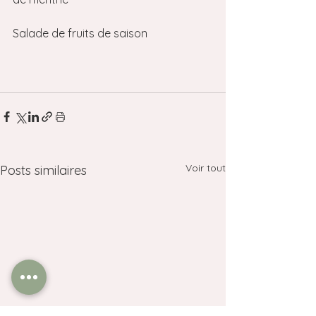
Salade de fruits de saison
Voir tout
Posts similaires