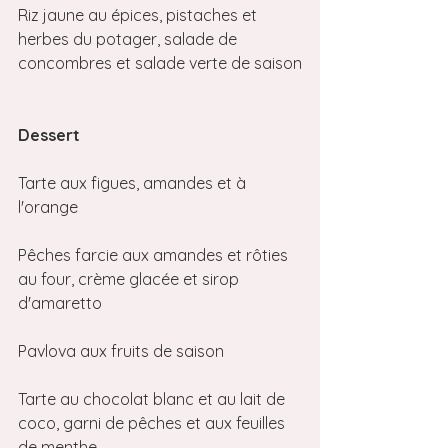
Riz jaune au épices, pistaches et 
herbes du potager, salade de 
concombres et salade verte de saison
Dessert
Tarte aux figues, amandes et à 
l'orange
Pêches farcie aux amandes et rôties 
au four, crème glacée et sirop 
d'amaretto
Pavlova aux fruits de saison
Tarte au chocolat blanc et au lait de 
coco, garni de pêches et aux feuilles 
de menthe