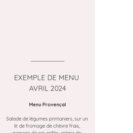
EXEMPLE DE MENU 
AVRIL 2024
Menu Provençal
Salade de légumes printaniers, sur un 
lit de fromage de chèvre frais, 