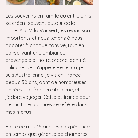
Les souvenirs en famille ou entre amis 
se créent souvent autour de la 
table. À la Villa Vauvert, les repas sont 
importants et nous tenons à nous 
adapter à chaque convive, tout en 
conservant une ambiance 
provençale et notre propre identité 
culinaire. Je m'appelle Rebecca, je 
suis Australienne, je vis en France 
depuis 30 ans, dont de nombreuses 
années à la frontière italienne, et 
j'adore voyager. Cette attirance pour 
de multiples cultures se reflète dans 
mes 
menus.
Forte de mes 15 années d'expérience 
en temps que gérante de chambres 