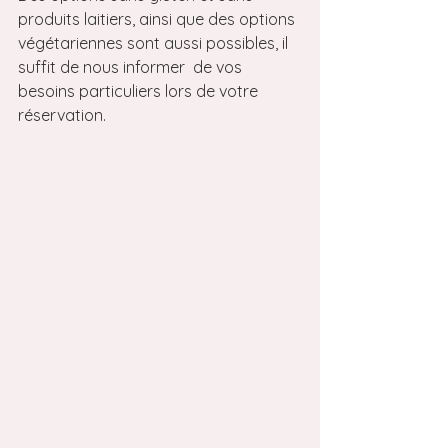
produits laitiers, ainsi que des options 
végétariennes sont aussi possibles, il 
suffit de nous informer  de vos 
besoins particuliers lors de votre 
réservation.