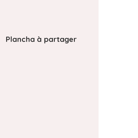
Plancha à partager