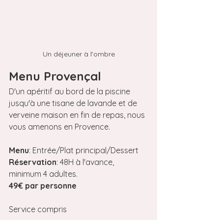
Un déjeuner à l'ombre
Menu Provençal 
D'un apéritif au bord de la piscine 
jusqu'à une tisane de lavande et de 
verveine maison en fin de repas, nous 
vous amenons en Provence.
Menu
: Entrée/Plat principal/Dessert
Réservation
: 48H à l'avance, 
minimum 4 adultes.
49€ par personne
Service compris