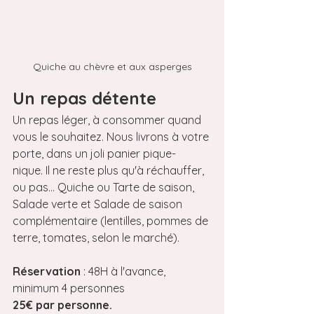
Quiche au chèvre et aux asperges
Un repas détente
Un repas léger, à consommer quand 
vous le souhaitez. Nous livrons à votre 
porte, dans un joli panier pique-
nique. Il ne reste plus qu'à réchauffer, 
ou pas... Quiche ou Tarte de saison, 
Salade verte et Salade de saison 
complémentaire (lentilles, pommes de 
terre, tomates, selon le marché).
Réservation
 : 48H à l'avance, 
minimum 4 personnes 
25€ par personne.