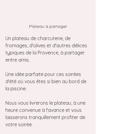
Plateau à partager
Un plateau de charcuterie, de 
fromages, d'olives et d'autres délices 
typiques de la Provence, à partager 
entre amis.
Une idée parfaite pour ces soirées 
d'été où vous êtes si bien au bord de 
la piscine.
Nous vous livrerons le plateau, à une 
heure convenue à l'avance et vous 
laisserons tranquillement profiter de 
votre soirée.