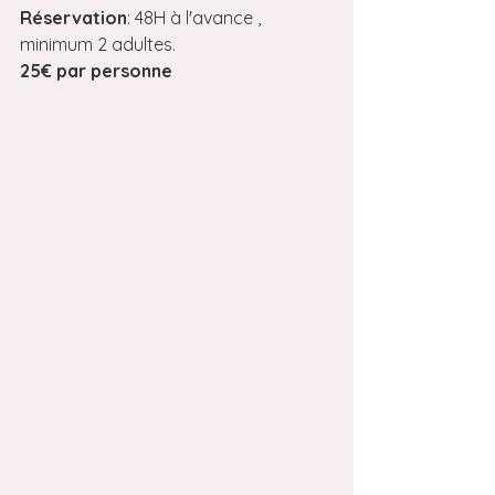
Réservation
: 48H à l'avance , 
minimum 2 adultes.
25€ par personne