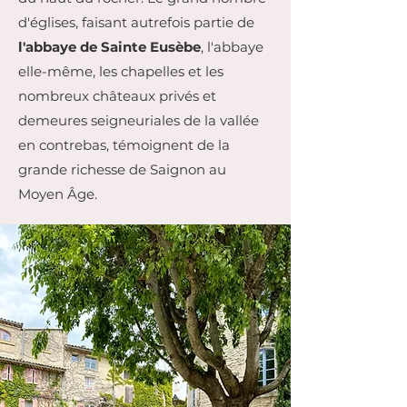
d'églises, faisant autrefois partie de
l'abbaye de Sainte Eusèbe
, l'abbaye
elle-même, les chapelles et les
nombreux châteaux privés et
demeures seigneuriales de la vallée
en contrebas, témoignent de la
grande richesse de Saignon au
Moyen Âge.