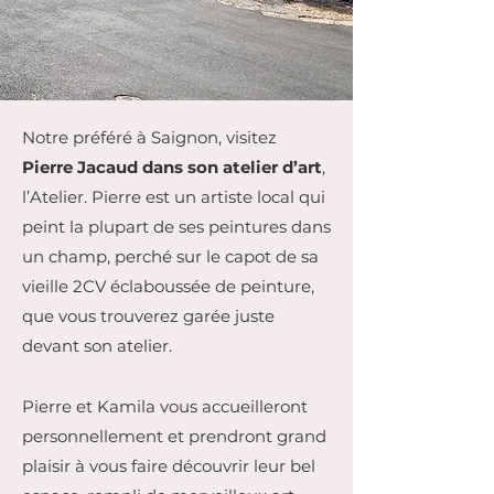
Notre préféré à Saignon, visitez
Pierre Jacaud dans son atelier d’art
,
l’Atelier. Pierre est un artiste local qui
peint la plupart de ses peintures dans
un champ, perché sur le capot de sa
vieille 2CV éclaboussée de peinture,
que vous trouverez garée juste
devant son atelier.
Pierre et Kamila vous accueilleront
personnellement et prendront grand
plaisir à vous faire découvrir leur bel