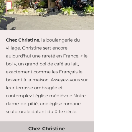
Chez Christine
, la boulangerie du
village. Christine sert encore
aujourd'hui une rareté en France, « le
bol », un grand bol de café au lait,
exactement comme les Français le
boivent à la maison. Asseyez-vous sur
leur terrasse ombragée et
contemplez l'église médiévale Notre-
dame-de-pitié, une église romane
sculpturale datant du XIIe siècle.
Chez Christine