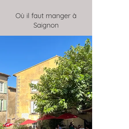
Où il faut manger à
Saignon