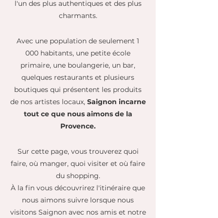
l'un des plus authentiques et des plus
charmants.
Avec une population de seulement 1
000 habitants, une petite école
primaire, une boulangerie, un bar,
quelques restaurants et plusieurs
boutiques qui présentent les produits
de nos artistes locaux,
Saignon incarne
tout ce que nous aimons de la
Provence.
Sur cette page, vous trouverez quoi
faire, où manger, quoi visiter et où faire
du shopping.
À la fin vous découvrirez l'itinéraire que
nous aimons suivre lorsque nous
visitons Saignon avec nos amis et notre