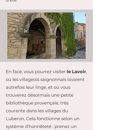
En face, vous pourrez visiter
le Lavoir
,
où les villageois saignonnais lavaient
autrefois leur linge, et où vous
trouverez désormais une petite
bibliothèque provençale, très
courante dans les villages du
Luberon. Cela fonctionne selon un
système d’honnêteté : prenez un