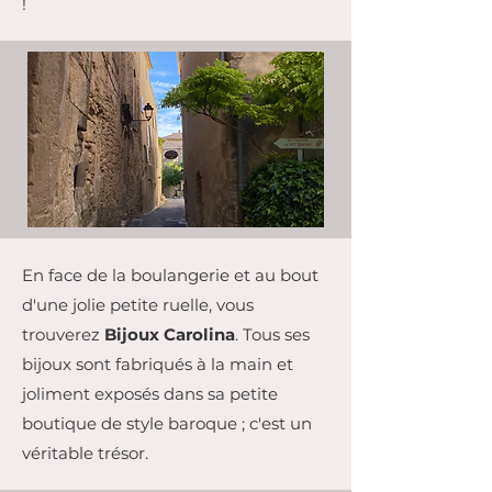
!
En face de la boulangerie et au bout
d'une jolie petite ruelle, vous
trouverez
Bijoux Carolina
. Tous ses
bijoux sont fabriqués à la main et
joliment exposés dans sa petite
boutique de style baroque ; c'est un
véritable trésor.