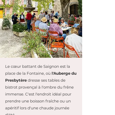
Le cœur battant de Saignon est la
place de la Fontaine, où
l'Auberge du
Presbytère
dresse ses tables de
bistrot provençal à l'ombre du frêne
immense. C'est l'endroit idéal pour
prendre une boisson fraîche ou un
apéritif lors d'une chaude journée
d'été.