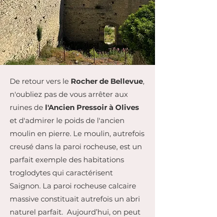
De retour vers le
Rocher de Bellevue
,
n'oubliez pas de vous arrêter aux
ruines de
l'Ancien Pressoir à Olives
et d'admirer le poids de l'ancien
moulin en pierre. Le moulin, autrefois
creusé dans la paroi rocheuse, est un
parfait exemple des habitations
troglodytes qui caractérisent
Saignon. La paroi rocheuse calcaire
massive constituait autrefois un abri
naturel parfait. Aujourd’hui, on peut