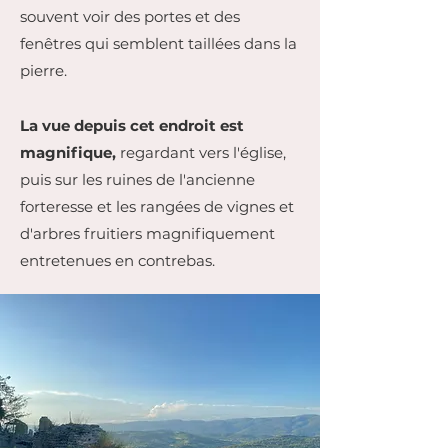
souvent voir des portes et des
fenêtres qui semblent taillées dans la
pierre.
La vue depuis cet endroit est
magnifique,
regardant vers l'église,
puis sur les ruines de l'ancienne
forteresse et les rangées de vignes et
d'arbres fruitiers magnifiquement
entretenues en contrebas.