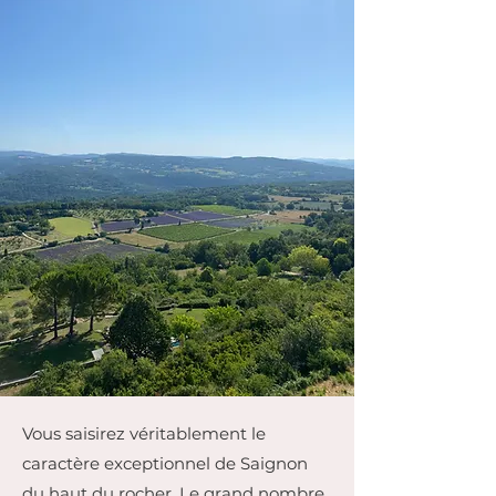
Vous saisirez véritablement le
caractère exceptionnel de Saignon
du haut du rocher. Le grand nombre