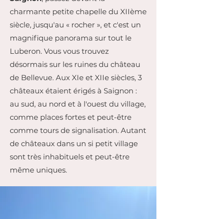
charmante petite chapelle du XIIème
siècle, jusqu'au « rocher », et c'est un
magnifique panorama sur tout le
Luberon. Vous vous trouvez
désormais sur les ruines du château
de Bellevue. Aux XIe et XIIe siècles, 3
châteaux étaient érigés à Saignon :
au sud, au nord et à l'ouest du village,
comme places fortes et peut-être
comme tours de signalisation. Autant
de châteaux dans un si petit village
sont très inhabituels et peut-être
même uniques.