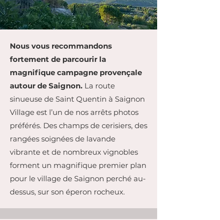
Nous vous recommandons
fortement de parcourir la
magnifique campagne provençale
autour de Saignon.
La route
sinueuse de Saint Quentin à Saignon
Village est l’un de nos arrêts photos
préférés. Des champs de cerisiers, des
rangées soignées de lavande
vibrante et de nombreux vignobles
forment un magnifique premier plan
pour le village de Saignon perché au-
dessus, sur son éperon rocheux.