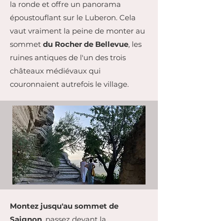
la ronde et offre un panorama
époustouflant sur le Luberon. Cela
vaut vraiment la peine de monter au
sommet
du Rocher de Bellevue
, les
ruines antiques de l'un des trois
châteaux médiévaux qui
couronnaient autrefois le village.
Montez jusqu'au sommet de
Saignon
, passez devant la