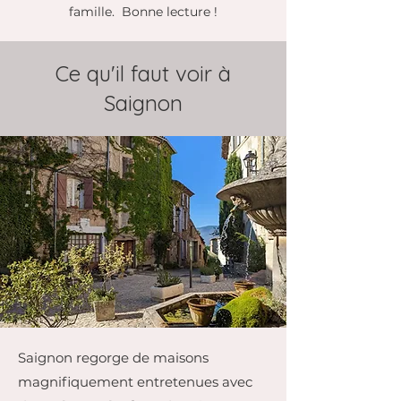
famille. Bonne lecture !
Ce qu'il faut voir à
Saignon
Saignon regorge de maisons
magnifiquement entretenues avec