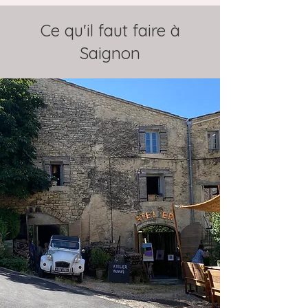
Ce qu'il faut faire à
Saignon