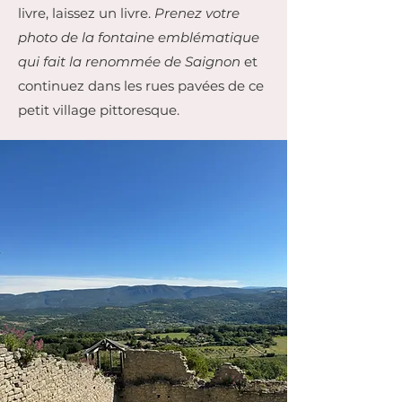
livre, laissez un livre.
Prenez votre
photo de la fontaine emblématique
qui fait la renommée de Saignon
et
continuez dans les rues pavées de ce
petit village pittoresque.